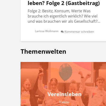
leben? Folge 2 (Gastbeitrag)
Folge 2: Besitz, Konsum, Werte Was
brauche ich eigentlich wirklich? Wie viel
und was brauchen wir als Gesellschaft?...
Larissa Wollmann
Kommentar schreiben
Themenwelten
Vereinsleben
9 articles