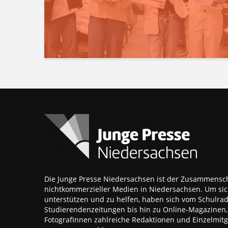
Die Junge Presse Niedersachsen ist der Zusammensch
nichtkommerzieller Medien in Niedersachsen. Um sic
unterstützen und zu helfen, haben sich vom Schulra
Studierendenzeitungen bis hin zu Online-Magazinen
FotografInnen zahlreiche Redaktionen und Einzelmitgl