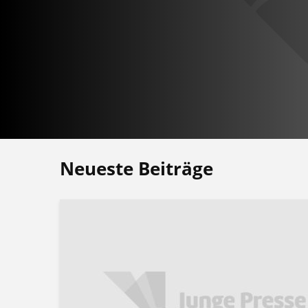
Neueste Beiträge