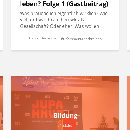
leben? Folge 1 (Gastbeitrag)
Was brauche ich eigentlich wirklich? Wie
viel und was brauchen wir als
Gesellschaft? Oder eher: Was wollen...
Daniel Düsterdiek
Kommentar schreiben
Bildung
14 articles