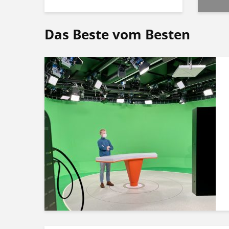
Das Beste vom Besten