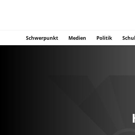
Schwerpunkt
Medien
Politik
Schu