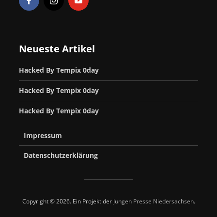
Neueste Artikel
Hacked By Tempix 0day
Hacked By Tempix 0day
Hacked By Tempix 0day
Impressum
Datenschutzerklärung
Copyright © 2026. Ein Projekt der
Jungen Presse Niedersachsen
.