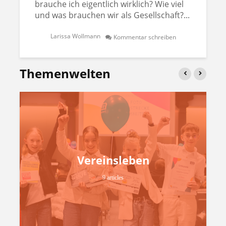
brauche ich eigentlich wirklich? Wie viel
und was brauchen wir als Gesellschaft?...
Larissa Wollmann
Kommentar schreiben
Themenwelten
Vereinsleben
9 articles