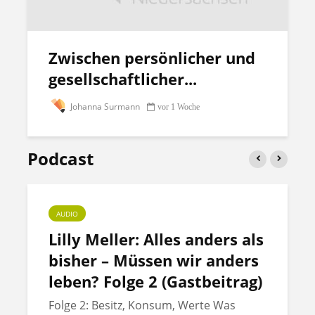
Zwischen persönlicher und
gesellschaftlicher...
Johanna Surmann
vor 1 Woche
Podcast
AUDIO
Lilly Meller: Alles anders als
bisher – Müssen wir anders
leben? Folge 2 (Gastbeitrag)
Folge 2: Besitz, Konsum, Werte Was