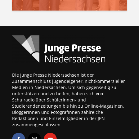
Die Junge Presse Niedersachsen ist der
Zusammenschluss jugendeigener, nichtkommerzieller
Medien in Niedersachsen. Um sich gegenseitig zu
unterstützen und zu helfen, haben sich vom
Schulradio über SchülerInnen- und
Studierendenzeitungen bis hin zu Online-Magazinen,
BloggerInnen und FotografInnen zahlreiche
Redaktionen und Einzelmitglieder in der JPN
zusammengeschlossen.