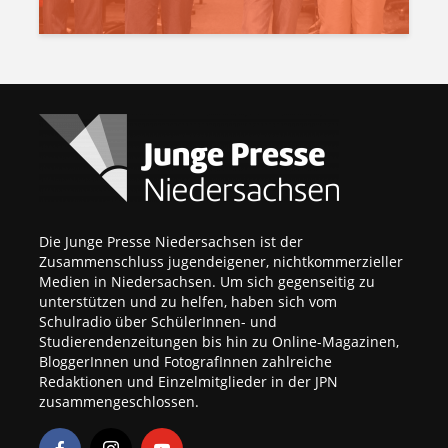
Die Junge Presse Niedersachsen ist der
Zusammenschluss jugendeigener, nichtkommerzieller
Medien in Niedersachsen. Um sich gegenseitig zu
unterstützen und zu helfen, haben sich vom
Schulradio über SchülerInnen- und
Studierendenzeitungen bis hin zu Online-Magazinen,
BloggerInnen und FotografInnen zahlreiche
Redaktionen und Einzelmitglieder in der JPN
zusammengeschlossen.