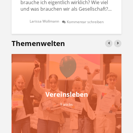
brauche ich eigentlich wirklich? Wie viel
und was brauchen wir als Gesellschaft?...
Larissa Wollmann
Kommentar schreiben
Themenwelten
Vereinsleben
9 articles