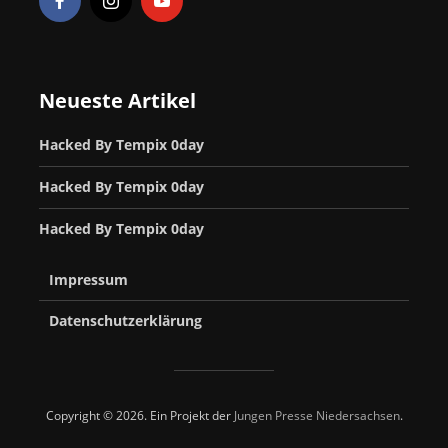
Neueste Artikel
Hacked By Tempix 0day
Hacked By Tempix 0day
Hacked By Tempix 0day
Impressum
Datenschutzerklärung
Copyright © 2026. Ein Projekt der
Jungen Presse Niedersachsen
.