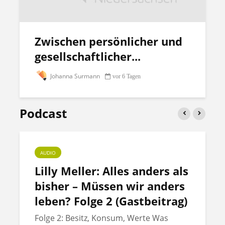
Zwischen persönlicher und
gesellschaftlicher...
Johanna Surmann
vor 6 Tagen
Podcast
AUDIO
Lilly Meller: Alles anders als
bisher – Müssen wir anders
leben? Folge 2 (Gastbeitrag)
Folge 2: Besitz, Konsum, Werte Was