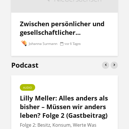
Zwischen persönlicher und
gesellschaftlicher...
Johanna Surmann
vor 6 Tagen
Podcast
AUDIO
Lilly Meller: Alles anders als
bisher – Müssen wir anders
leben? Folge 2 (Gastbeitrag)
Folge 2: Besitz, Konsum, Werte Was