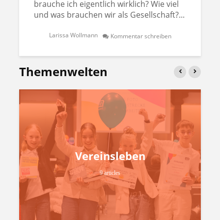
brauche ich eigentlich wirklich? Wie viel
und was brauchen wir als Gesellschaft?...
Larissa Wollmann
Kommentar schreiben
Themenwelten
Vereinsleben
9 articles