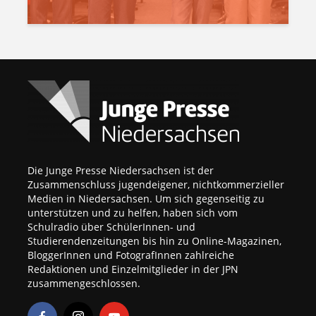
Die Junge Presse Niedersachsen ist der
Zusammenschluss jugendeigener, nichtkommerzieller
Medien in Niedersachsen. Um sich gegenseitig zu
unterstützen und zu helfen, haben sich vom
Schulradio über SchülerInnen- und
Studierendenzeitungen bis hin zu Online-Magazinen,
BloggerInnen und FotografInnen zahlreiche
Redaktionen und Einzelmitglieder in der JPN
zusammengeschlossen.