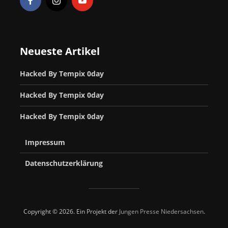
Neueste Artikel
Hacked By Tempix 0day
Hacked By Tempix 0day
Hacked By Tempix 0day
Impressum
Datenschutzerklärung
Copyright © 2026. Ein Projekt der
Jungen Presse Niedersachsen
.