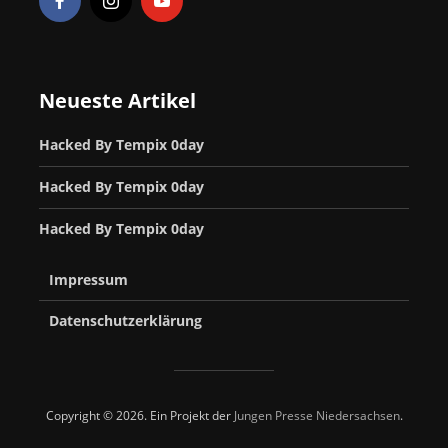
Neueste Artikel
Hacked By Tempix 0day
Hacked By Tempix 0day
Hacked By Tempix 0day
Impressum
Datenschutzerklärung
Copyright © 2026. Ein Projekt der
Jungen Presse Niedersachsen
.