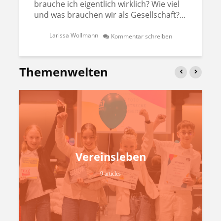
brauche ich eigentlich wirklich? Wie viel
und was brauchen wir als Gesellschaft?...
Larissa Wollmann
Kommentar schreiben
Themenwelten
Vereinsleben
9 articles