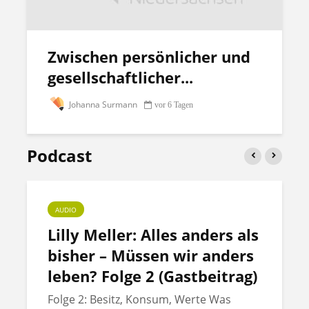
Zwischen persönlicher und
gesellschaftlicher...
Johanna Surmann
vor 6 Tagen
Podcast
AUDIO
Lilly Meller: Alles anders als
bisher – Müssen wir anders
leben? Folge 2 (Gastbeitrag)
Folge 2: Besitz, Konsum, Werte Was