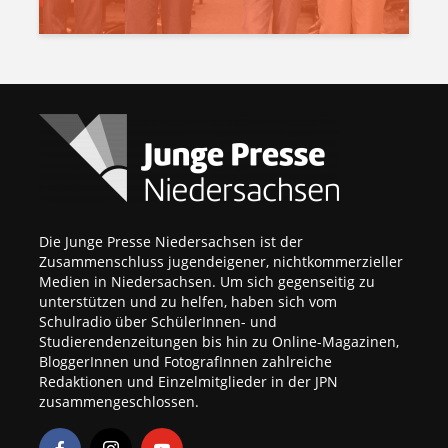
Die Junge Presse Niedersachsen ist der
Zusammenschluss jugendeigener, nichtkommerzieller
Medien in Niedersachsen. Um sich gegenseitig zu
unterstützen und zu helfen, haben sich vom
Schulradio über SchülerInnen- und
Studierendenzeitungen bis hin zu Online-Magazinen,
BloggerInnen und FotografInnen zahlreiche
Redaktionen und Einzelmitglieder in der JPN
zusammengeschlossen.