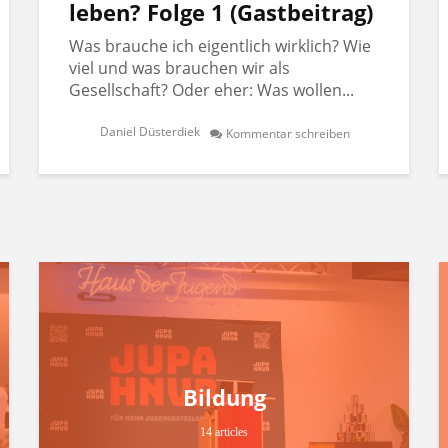
leben? Folge 1 (Gastbeitrag)
Was brauche ich eigentlich wirklich? Wie
viel und was brauchen wir als
Gesellschaft? Oder eher: Was wollen...
Daniel Düsterdiek
Kommentar schreiben
Bildung
14 articles