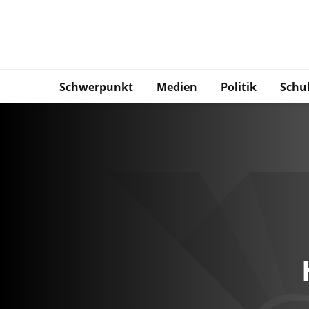
Schwerpunkt
Medien
Politik
Schu