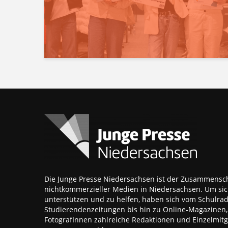
Die Junge Presse Niedersachsen ist der Zusammensch
nichtkommerzieller Medien in Niedersachsen. Um sic
unterstützen und zu helfen, haben sich vom Schulra
Studierendenzeitungen bis hin zu Online-Magazinen
FotografInnen zahlreiche Redaktionen und Einzelmitgl