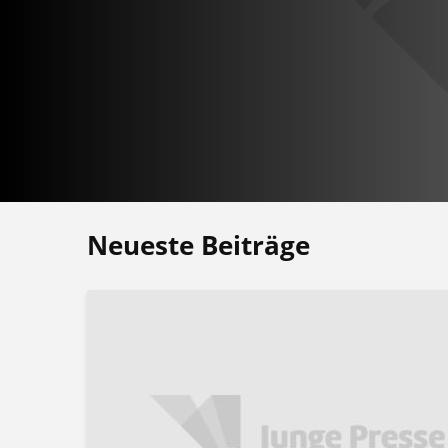
Neueste Beiträge