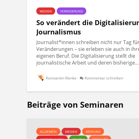
MEDIEN
VERÄNDERUNG
So verändert die Digitalisieru
Journalismus
Journalist*innen schreiben nicht nur Tag fü
Veränderungen – sie erleben sie auch in ih
eigenen Beruf. Die Digitalisierung stellt die
journalistische Arbeit und deren bisherige...
Konstantin Klenke
Kommentar schreiben
Beiträge von Seminaren
ALLGEMEIN
MEDIEN
MEINUNG