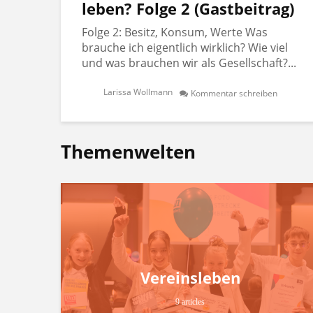
leben? Folge 2 (Gastbeitrag)
Folge 2: Besitz, Konsum, Werte Was
brauche ich eigentlich wirklich? Wie viel
und was brauchen wir als Gesellschaft?...
Larissa Wollmann
Kommentar schreiben
Themenwelten
Vereinsleben
9 articles