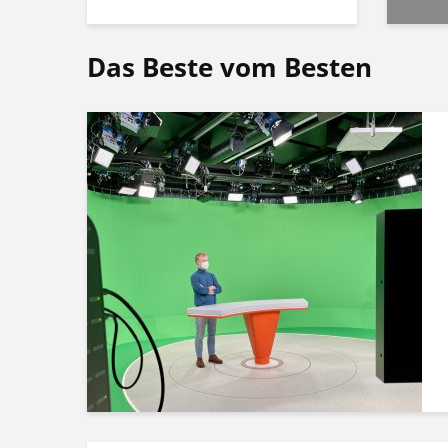
Das Beste vom Besten