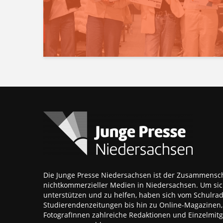
Die Junge Presse Niedersachsen ist der Zusammensch
nichtkommerzieller Medien in Niedersachsen. Um sic
unterstützen und zu helfen, haben sich vom Schulra
Studierendenzeitungen bis hin zu Online-Magazinen
FotografInnen zahlreiche Redaktionen und Einzelmitgl