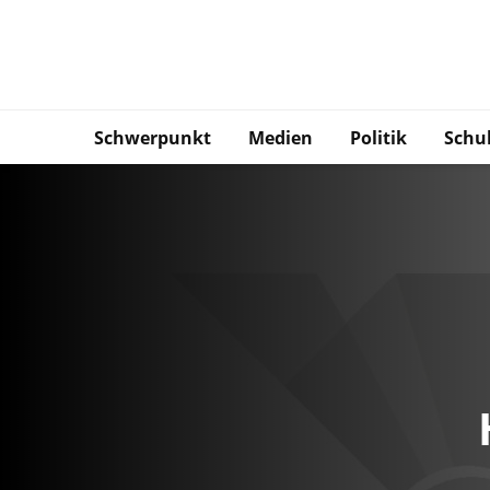
Schwerpunkt
Medien
Politik
Schu