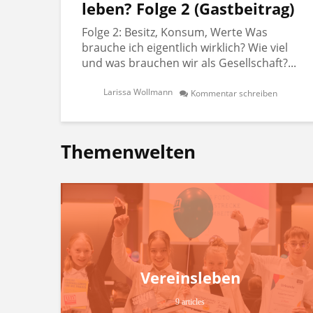
leben? Folge 2 (Gastbeitrag)
Folge 2: Besitz, Konsum, Werte Was
brauche ich eigentlich wirklich? Wie viel
und was brauchen wir als Gesellschaft?...
Larissa Wollmann
Kommentar schreiben
Themenwelten
Vereinsleben
9 articles