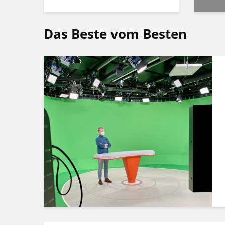
Das Beste vom Besten