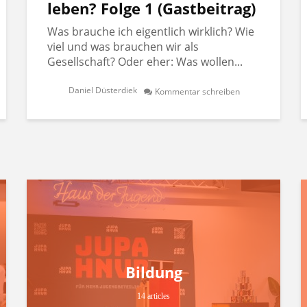
leben? Folge 1 (Gastbeitrag)
Was brauche ich eigentlich wirklich? Wie
viel und was brauchen wir als
Gesellschaft? Oder eher: Was wollen...
Daniel Düsterdiek
Kommentar schreiben
Bildung
14 articles