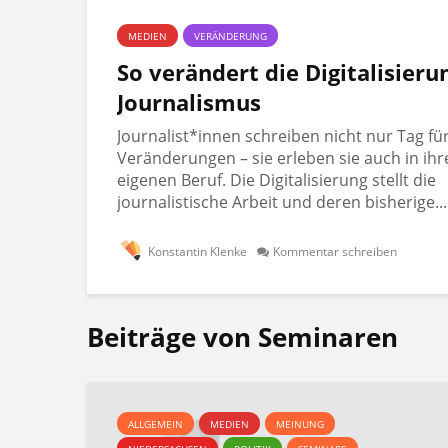
MEDIEN
VERÄNDERUNG
So verändert die Digitalisieru
Journalismus
Journalist*innen schreiben nicht nur Tag fü
Veränderungen – sie erleben sie auch in ih
eigenen Beruf. Die Digitalisierung stellt die
journalistische Arbeit und deren bisherige...
Konstantin Klenke
Kommentar schreiben
Beiträge von Seminaren
ALLGEMEIN
MEDIEN
MEINUNG