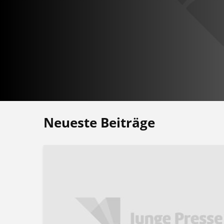
Neueste Beiträge