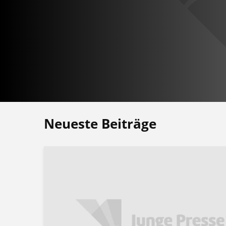
Neueste Beiträge