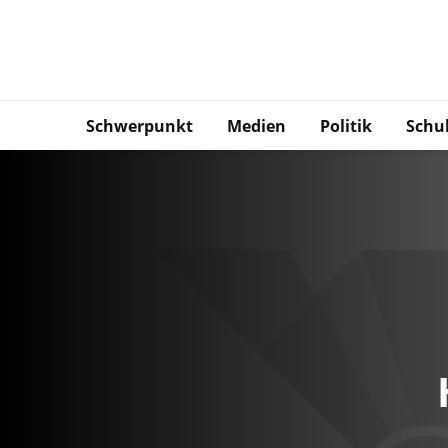
Schwerpunkt
Medien
Politik
Schu