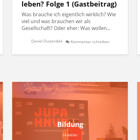
leben? Folge 1 (Gastbeitrag)
Was brauche ich eigentlich wirklich? Wie
viel und was brauchen wir als
Gesellschaft? Oder eher: Was wollen...
Daniel Düsterdiek
Kommentar schreiben
Bildung
14 articles