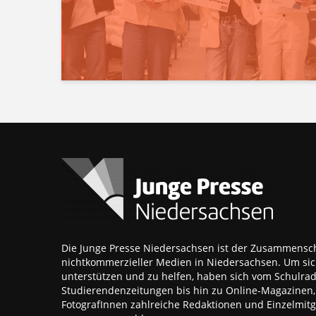
Die Junge Presse Niedersachsen ist der Zusammensch
nichtkommerzieller Medien in Niedersachsen. Um sic
unterstützen und zu helfen, haben sich vom Schulra
Studierendenzeitungen bis hin zu Online-Magazinen
FotografInnen zahlreiche Redaktionen und Einzelmitgl