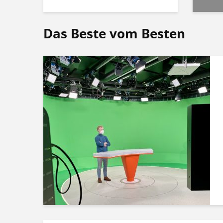
Das Beste vom Besten