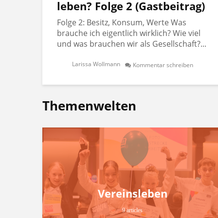
leben? Folge 2 (Gastbeitrag)
Folge 2: Besitz, Konsum, Werte Was
brauche ich eigentlich wirklich? Wie viel
und was brauchen wir als Gesellschaft?...
Larissa Wollmann
Kommentar schreiben
Themenwelten
Vereinsleben
9 articles