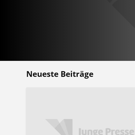
Neueste Beiträge