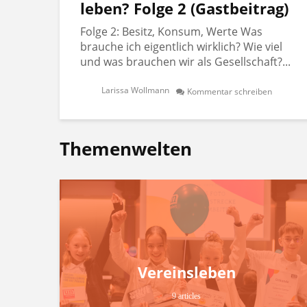
leben? Folge 2 (Gastbeitrag)
Folge 2: Besitz, Konsum, Werte Was
brauche ich eigentlich wirklich? Wie viel
und was brauchen wir als Gesellschaft?...
Larissa Wollmann
Kommentar schreiben
Themenwelten
Vereinsleben
9 articles