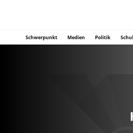
Schwerpunkt
Medien
Politik
Schu