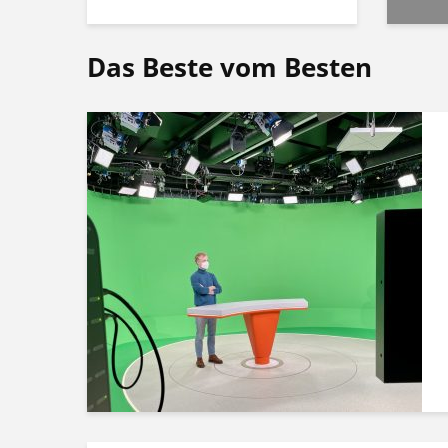
Das Beste vom Besten