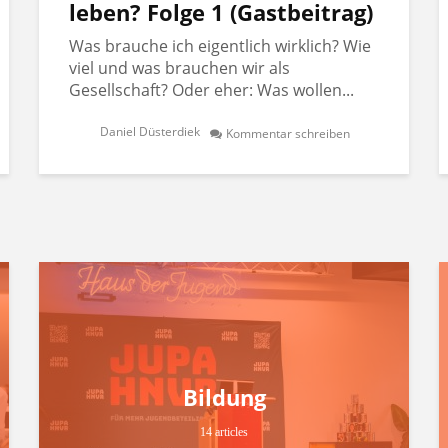
leben? Folge 1 (Gastbeitrag)
Was brauche ich eigentlich wirklich? Wie
viel und was brauchen wir als
Gesellschaft? Oder eher: Was wollen...
Daniel Düsterdiek
Kommentar schreiben
Bildung
14 articles