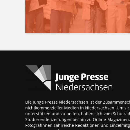
Die Junge Presse Niedersachsen ist der Zusammensch
nichtkommerzieller Medien in Niedersachsen. Um sic
unterstützen und zu helfen, haben sich vom Schulra
Studierendenzeitungen bis hin zu Online-Magazinen
FotografInnen zahlreiche Redaktionen und Einzelmitgl