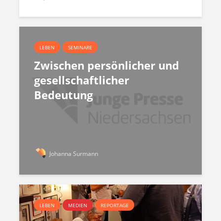
LEBEN
SEMINARE
Zwischen persönlicher und
gesellschaftlicher
Bedeutung
Johanna Surmann
LEBEN
MEDIEN
REPORTAGE