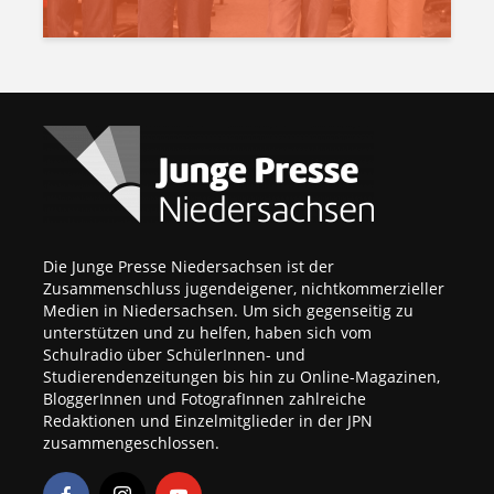
Die Junge Presse Niedersachsen ist der
Zusammenschluss jugendeigener, nichtkommerzieller
Medien in Niedersachsen. Um sich gegenseitig zu
unterstützen und zu helfen, haben sich vom
Schulradio über SchülerInnen- und
Studierendenzeitungen bis hin zu Online-Magazinen,
BloggerInnen und FotografInnen zahlreiche
Redaktionen und Einzelmitglieder in der JPN
zusammengeschlossen.