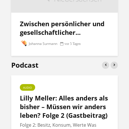
Zwischen persönlicher und
gesellschaftlicher...
Johanna Surmann
vor 5 Tagen
Podcast
AUDIO
Lilly Meller: Alles anders als
bisher – Müssen wir anders
leben? Folge 2 (Gastbeitrag)
Folge 2: Besitz, Konsum, Werte Was