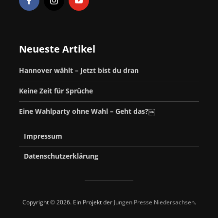
Neueste Artikel
Hannover wählt – Jetzt bist du dran
Keine Zeit für Sprüche
Eine Wahlparty ohne Wahl – Geht das?￼
Impressum
Datenschutzerklärung
Copyright © 2026. Ein Projekt der
Jungen Presse Niedersachsen
.