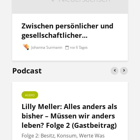
Zwischen persönlicher und
gesellschaftlicher...
Johanna Surmann
vor 6 Tagen
Podcast
AUDIO
Lilly Meller: Alles anders als
bisher – Müssen wir anders
leben? Folge 2 (Gastbeitrag)
Folge 2: Besitz, Konsum, Werte Was