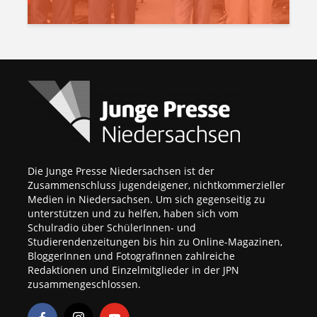
Die Junge Presse Niedersachsen ist der
Zusammenschluss jugendeigener, nichtkommerzieller
Medien in Niedersachsen. Um sich gegenseitig zu
unterstützen und zu helfen, haben sich vom
Schulradio über SchülerInnen- und
Studierendenzeitungen bis hin zu Online-Magazinen,
BloggerInnen und FotografInnen zahlreiche
Redaktionen und Einzelmitglieder in der JPN
zusammengeschlossen.