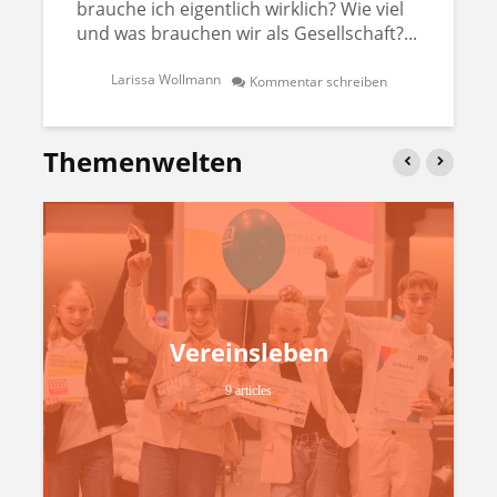
brauche ich eigentlich wirklich? Wie viel
und was brauchen wir als Gesellschaft?...
Larissa Wollmann
Kommentar schreiben
Themenwelten
Vereinsleben
9 articles