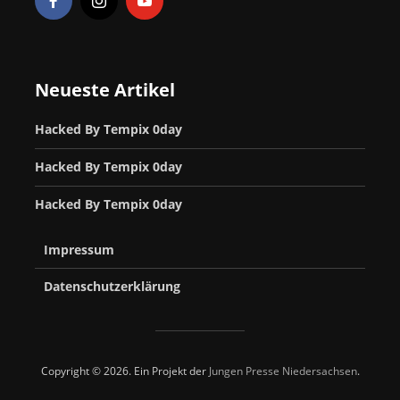
Neueste Artikel
Hacked By Tempix 0day
Hacked By Tempix 0day
Hacked By Tempix 0day
Impressum
Datenschutzerklärung
Copyright © 2026. Ein Projekt der
Jungen Presse Niedersachsen
.