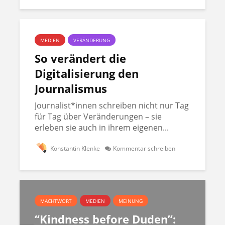
MEDIEN
VERÄNDERUNG
So verändert die
Digitalisierung den
Journalismus
Journalist*innen schreiben nicht nur Tag
für Tag über Veränderungen – sie
erleben sie auch in ihrem eigenen...
Konstantin Klenke
Kommentar schreiben
MACHTWORT
MEDIEN
MEINUNG
“Kindness before Duden”: