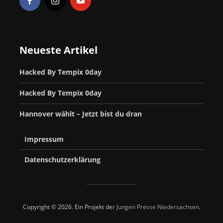
Neueste Artikel
Hacked By Tempix 0day
Hacked By Tempix 0day
Hannover wählt – Jetzt bist du dran
Impressum
Datenschutzerklärung
Copyright © 2026. Ein Projekt der
Jungen Presse Niedersachsen
.