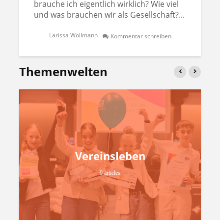
brauche ich eigentlich wirklich? Wie viel
und was brauchen wir als Gesellschaft?...
Larissa Wollmann
Kommentar schreiben
Themenwelten
Vereinsleben
9 articles