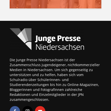
Die Junge Presse Niedersachsen ist der
Zusammenschluss jugendeigener, nichtkommerzieller
Medien in Niedersachsen. Um sich gegenseitig zu
unterstützen und zu helfen, haben sich vom
Schulradio über SchülerInnen- und
Studierendenzeitungen bis hin zu Online-Magazinen,
BloggerInnen und FotografInnen zahlreiche
Redaktionen und Einzelmitglieder in der JPN
zusammengeschlossen.