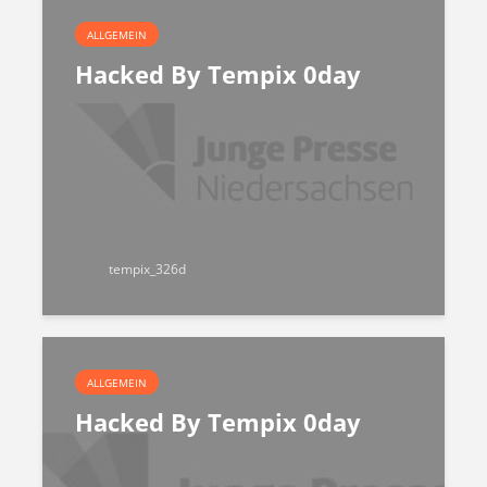
ALLGEMEIN
Hacked By Tempix 0day
tempix_326d
ALLGEMEIN
Hacked By Tempix 0day