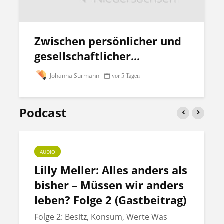
Zwischen persönlicher und
gesellschaftlicher...
Johanna Surmann
vor 5 Tagen
Podcast
AUDIO
Lilly Meller: Alles anders als
bisher – Müssen wir anders
leben? Folge 2 (Gastbeitrag)
Folge 2: Besitz, Konsum, Werte Was