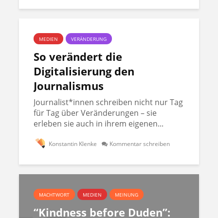
MEDIEN
VERÄNDERUNG
So verändert die
Digitalisierung den
Journalismus
Journalist*innen schreiben nicht nur Tag
für Tag über Veränderungen – sie
erleben sie auch in ihrem eigenen...
Konstantin Klenke
Kommentar schreiben
MACHTWORT
MEDIEN
MEINUNG
“Kindness before Duden”: