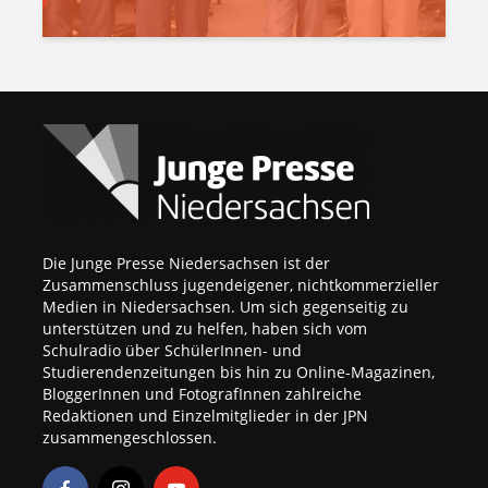
Die Junge Presse Niedersachsen ist der
Zusammenschluss jugendeigener, nichtkommerzieller
Medien in Niedersachsen. Um sich gegenseitig zu
unterstützen und zu helfen, haben sich vom
Schulradio über SchülerInnen- und
Studierendenzeitungen bis hin zu Online-Magazinen,
BloggerInnen und FotografInnen zahlreiche
Redaktionen und Einzelmitglieder in der JPN
zusammengeschlossen.