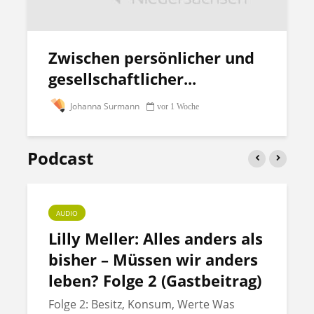
Zwischen persönlicher und
gesellschaftlicher...
Johanna Surmann
vor 1 Woche
Podcast
AUDIO
Lilly Meller: Alles anders als
bisher – Müssen wir anders
leben? Folge 2 (Gastbeitrag)
Folge 2: Besitz, Konsum, Werte Was