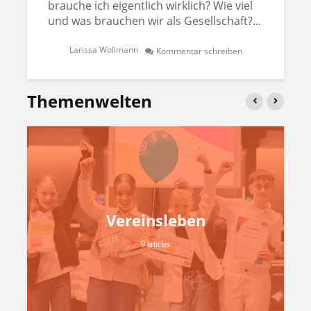
brauche ich eigentlich wirklich? Wie viel
und was brauchen wir als Gesellschaft?...
Larissa Wollmann
Kommentar schreiben
Themenwelten
Vereinsleben
9 articles