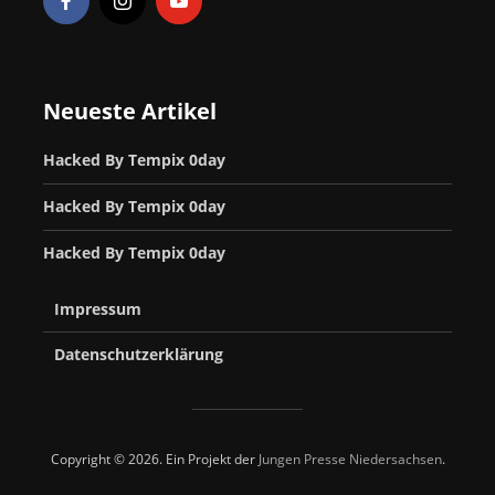
Neueste Artikel
Hacked By Tempix 0day
Hacked By Tempix 0day
Hacked By Tempix 0day
Impressum
Datenschutzerklärung
Copyright © 2026. Ein Projekt der
Jungen Presse Niedersachsen
.