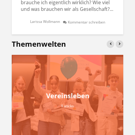
brauche ich eigentlich wirklich? Wie viel
und was brauchen wir als Gesellschaft?...
Larissa Wollmann
Kommentar schreiben
Themenwelten
Vereinsleben
9 articles