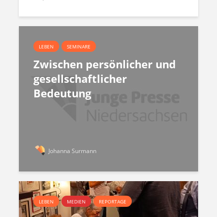
LEBEN
SEMINARE
Zwischen persönlicher und
gesellschaftlicher
Bedeutung
Johanna Surmann
LEBEN
MEDIEN
REPORTAGE