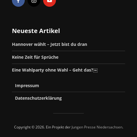
Neueste Artikel
Hannover wählt – Jetzt bist du dran
Keine Zeit für Sprüche
Eine Wahlparty ohne Wahl – Geht das?￼
Impressum
Datenschutzerklärung
Copyright © 2026. Ein Projekt der
Jungen Presse Niedersachsen
.