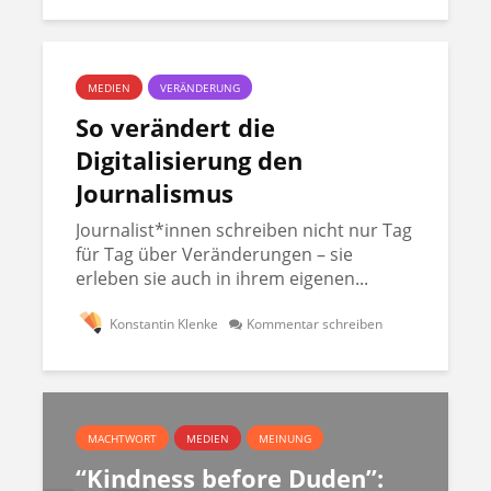
MEDIEN
VERÄNDERUNG
So verändert die
Digitalisierung den
Journalismus
Journalist*innen schreiben nicht nur Tag
für Tag über Veränderungen – sie
erleben sie auch in ihrem eigenen...
Konstantin Klenke
Kommentar schreiben
MACHTWORT
MEDIEN
MEINUNG
“Kindness before Duden”: