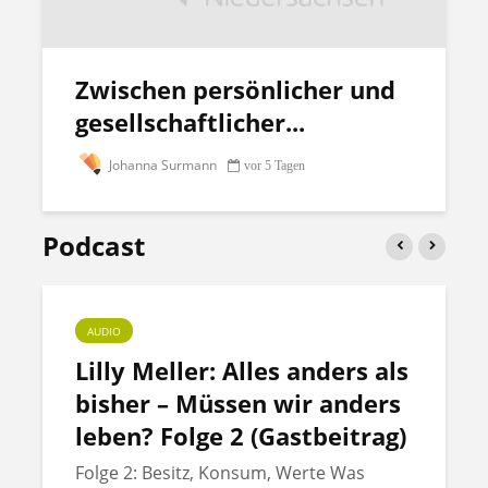
Zwischen persönlicher und
gesellschaftlicher...
Johanna Surmann
vor 5 Tagen
Podcast
AUDIO
Lilly Meller: Alles anders als
bisher – Müssen wir anders
leben? Folge 2 (Gastbeitrag)
Folge 2: Besitz, Konsum, Werte Was