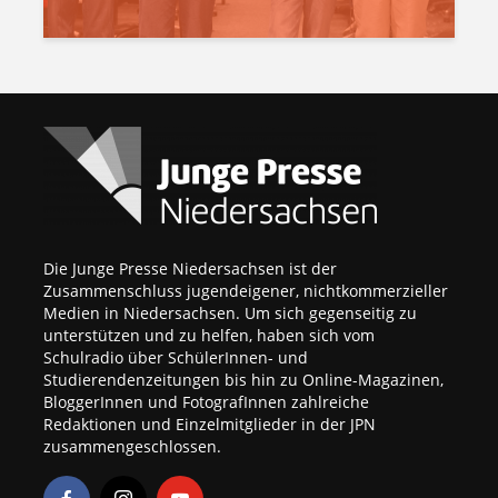
Die Junge Presse Niedersachsen ist der
Zusammenschluss jugendeigener, nichtkommerzieller
Medien in Niedersachsen. Um sich gegenseitig zu
unterstützen und zu helfen, haben sich vom
Schulradio über SchülerInnen- und
Studierendenzeitungen bis hin zu Online-Magazinen,
BloggerInnen und FotografInnen zahlreiche
Redaktionen und Einzelmitglieder in der JPN
zusammengeschlossen.