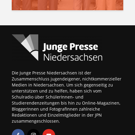
Die Junge Presse Niedersachsen ist der
Zusammenschluss jugendeigener, nichtkommerzieller
Medien in Niedersachsen. Um sich gegenseitig zu
unterstützen und zu helfen, haben sich vom
Schulradio über SchülerInnen- und
Studierendenzeitungen bis hin zu Online-Magazinen,
BloggerInnen und FotografInnen zahlreiche
Redaktionen und Einzelmitglieder in der JPN
zusammengeschlossen.