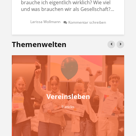
brauche ich eigentlich wirklich? Wie viel
und was brauchen wir als Gesellschaft?...
Larissa Wollmann
Kommentar schreiben
Themenwelten
Vereinsleben
9 articles