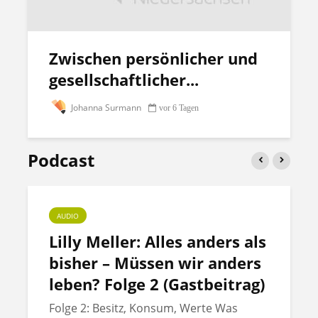
Zwischen persönlicher und
gesellschaftlicher...
Johanna Surmann
vor 6 Tagen
Podcast
AUDIO
Lilly Meller: Alles anders als
bisher – Müssen wir anders
leben? Folge 2 (Gastbeitrag)
Folge 2: Besitz, Konsum, Werte Was