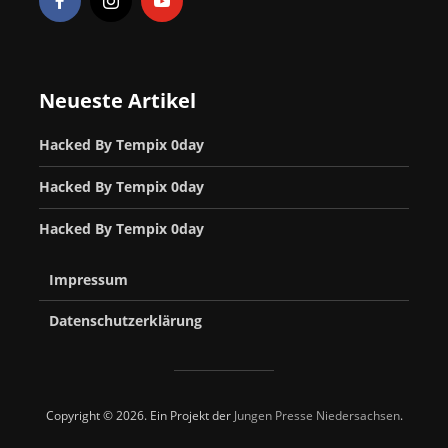
Neueste Artikel
Hacked By Tempix 0day
Hacked By Tempix 0day
Hacked By Tempix 0day
Impressum
Datenschutzerklärung
Copyright © 2026. Ein Projekt der
Jungen Presse Niedersachsen
.