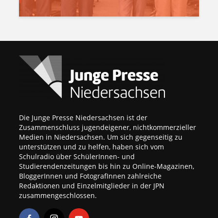
Die Junge Presse Niedersachsen ist der
Zusammenschluss jugendeigener, nichtkommerzieller
Medien in Niedersachsen. Um sich gegenseitig zu
unterstützen und zu helfen, haben sich vom
Schulradio über SchülerInnen- und
Studierendenzeitungen bis hin zu Online-Magazinen,
BloggerInnen und FotografInnen zahlreiche
Redaktionen und Einzelmitglieder in der JPN
zusammengeschlossen.