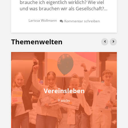
brauche ich eigentlich wirklich? Wie viel
und was brauchen wir als Gesellschaft?...
Larissa Wollmann
Kommentar schreiben
Themenwelten
Vereinsleben
9 articles