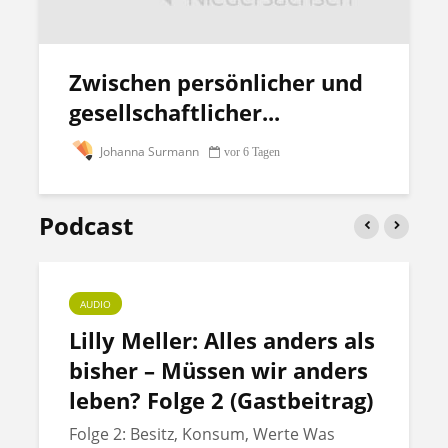
Zwischen persönlicher und
gesellschaftlicher...
Johanna Surmann
vor 6 Tagen
Podcast
AUDIO
Lilly Meller: Alles anders als
bisher – Müssen wir anders
leben? Folge 2 (Gastbeitrag)
Folge 2: Besitz, Konsum, Werte Was