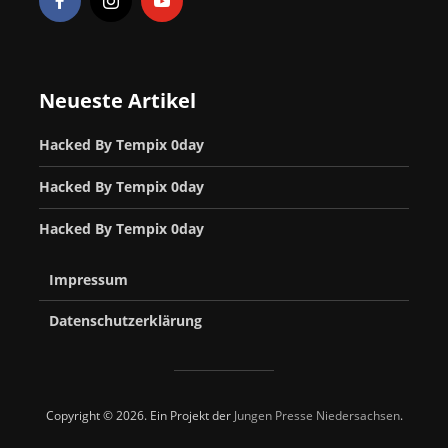
Neueste Artikel
Hacked By Tempix 0day
Hacked By Tempix 0day
Hacked By Tempix 0day
Impressum
Datenschutzerklärung
Copyright © 2026. Ein Projekt der
Jungen Presse Niedersachsen
.