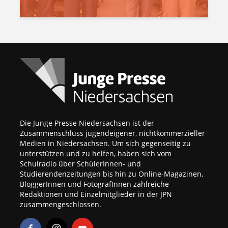
Die Junge Presse Niedersachsen ist der
Zusammenschluss jugendeigener, nichtkommerzieller
Medien in Niedersachsen. Um sich gegenseitig zu
unterstützen und zu helfen, haben sich vom
Schulradio über SchülerInnen- und
Studierendenzeitungen bis hin zu Online-Magazinen,
BloggerInnen und FotografInnen zahlreiche
Redaktionen und Einzelmitglieder in der JPN
zusammengeschlossen.