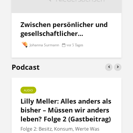
Zwischen persönlicher und
gesellschaftlicher...
Johanna Surmann
vor 5 Tagen
Podcast
AUDIO
Lilly Meller: Alles anders als
bisher – Müssen wir anders
leben? Folge 2 (Gastbeitrag)
Folge 2: Besitz, Konsum, Werte Was