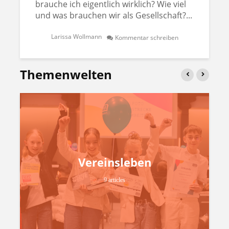
brauche ich eigentlich wirklich? Wie viel
und was brauchen wir als Gesellschaft?...
Larissa Wollmann
Kommentar schreiben
Themenwelten
Vereinsleben
9 articles