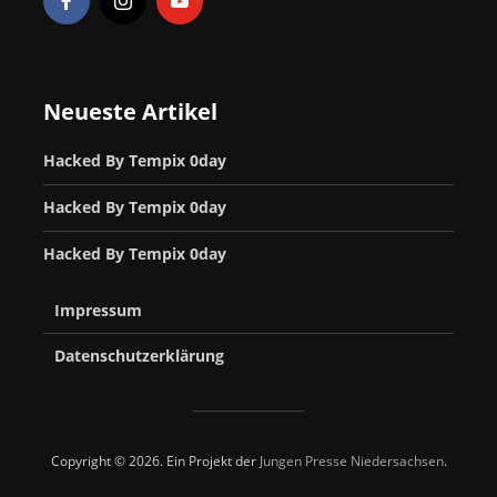
Neueste Artikel
Hacked By Tempix 0day
Hacked By Tempix 0day
Hacked By Tempix 0day
Impressum
Datenschutzerklärung
Copyright © 2026. Ein Projekt der
Jungen Presse Niedersachsen
.