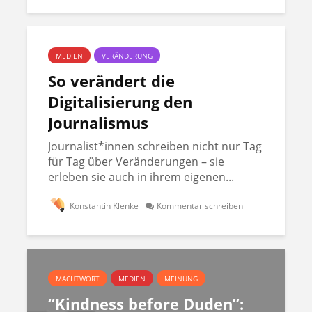
MEDIEN
VERÄNDERUNG
So verändert die
Digitalisierung den
Journalismus
Journalist*innen schreiben nicht nur Tag
für Tag über Veränderungen – sie
erleben sie auch in ihrem eigenen...
Konstantin Klenke
Kommentar schreiben
MACHTWORT
MEDIEN
MEINUNG
“Kindness before Duden”: