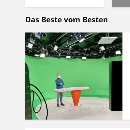
Das Beste vom Besten