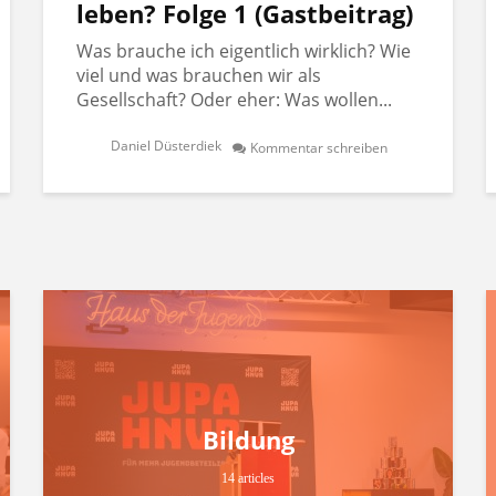
leben? Folge 1 (Gastbeitrag)
Was brauche ich eigentlich wirklich? Wie
viel und was brauchen wir als
Gesellschaft? Oder eher: Was wollen...
Daniel Düsterdiek
Kommentar schreiben
Bildung
14 articles