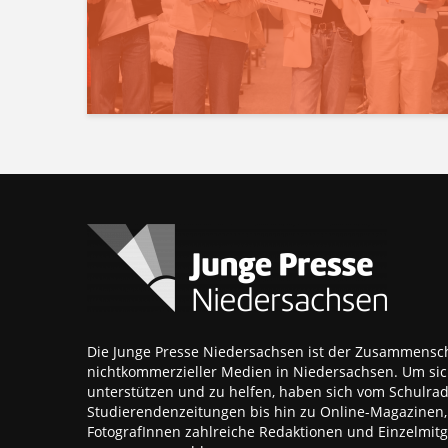
Die Junge Presse Niedersachsen ist der Zusammensch
nichtkommerzieller Medien in Niedersachsen. Um sic
unterstützen und zu helfen, haben sich vom Schulra
Studierendenzeitungen bis hin zu Online-Magazinen
FotografInnen zahlreiche Redaktionen und Einzelmitgl