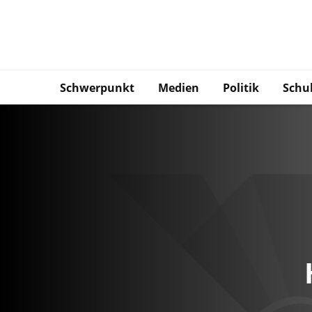
Schwerpunkt
Medien
Politik
Schu