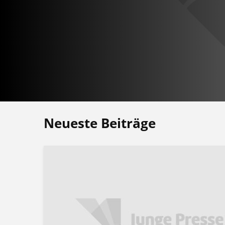
Neueste Beiträge