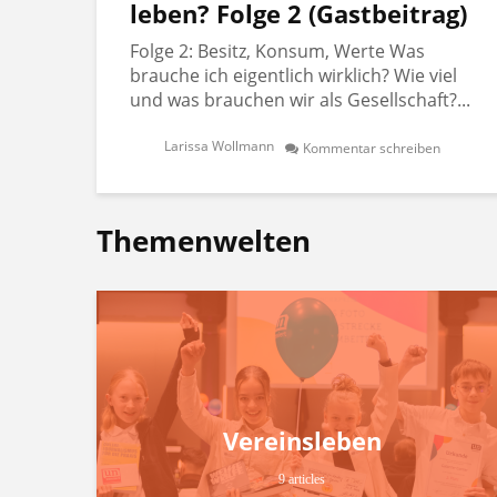
leben? Folge 2 (Gastbeitrag)
Folge 2: Besitz, Konsum, Werte Was
brauche ich eigentlich wirklich? Wie viel
und was brauchen wir als Gesellschaft?...
Larissa Wollmann
Kommentar schreiben
Themenwelten
Vereinsleben
9 articles