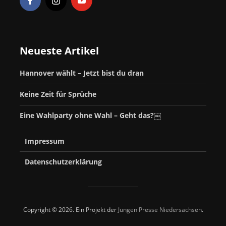
Neueste Artikel
Hannover wählt – Jetzt bist du dran
Keine Zeit für Sprüche
Eine Wahlparty ohne Wahl – Geht das?￼
Impressum
Datenschutzerklärung
Copyright © 2026. Ein Projekt der
Jungen Presse Niedersachsen
.