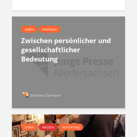
LEBEN
SEMINARE
Zwischen persönlicher und
gesellschaftlicher
Bedeutung
Johanna Surmann
LEBEN
MEDIEN
REPORTAGE