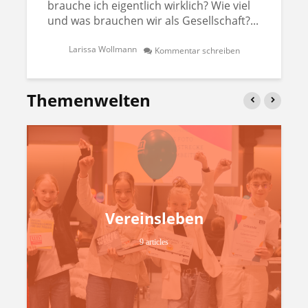
brauche ich eigentlich wirklich? Wie viel
und was brauchen wir als Gesellschaft?...
Larissa Wollmann
Kommentar schreiben
Themenwelten
Vereinsleben
9 articles