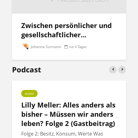
Zwischen persönlicher und
gesellschaftlicher...
Johanna Surmann
vor 4 Tagen
Podcast
AUDIO
Lilly Meller: Alles anders als
bisher – Müssen wir anders
leben? Folge 2 (Gastbeitrag)
Folge 2: Besitz, Konsum, Werte Was