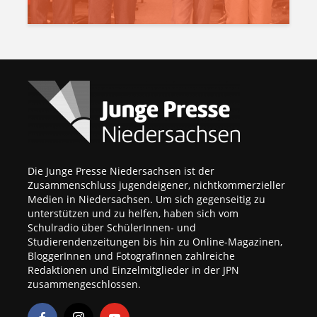
Die Junge Presse Niedersachsen ist der
Zusammenschluss jugendeigener, nichtkommerzieller
Medien in Niedersachsen. Um sich gegenseitig zu
unterstützen und zu helfen, haben sich vom
Schulradio über SchülerInnen- und
Studierendenzeitungen bis hin zu Online-Magazinen,
BloggerInnen und FotografInnen zahlreiche
Redaktionen und Einzelmitglieder in der JPN
zusammengeschlossen.