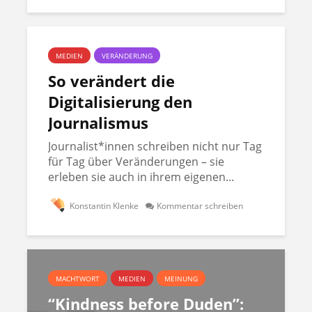
MEDIEN
VERÄNDERUNG
So verändert die
Digitalisierung den
Journalismus
Journalist*innen schreiben nicht nur Tag
für Tag über Veränderungen – sie
erleben sie auch in ihrem eigenen...
Konstantin Klenke
Kommentar schreiben
MACHTWORT
MEDIEN
MEINUNG
“Kindness before Duden”: