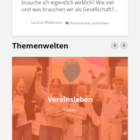
brauche ich eigentlich wirklich? Wie viel
und was brauchen wir als Gesellschaft?...
Larissa Wollmann
Kommentar schreiben
Themenwelten
Vereinsleben
9 articles