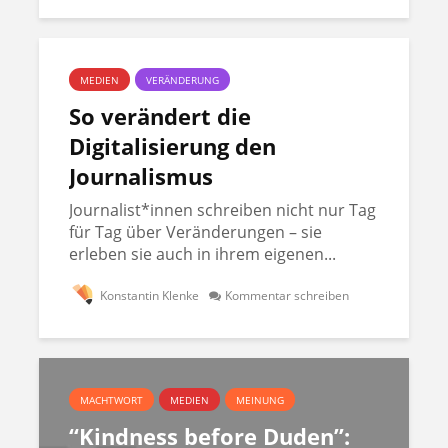
MEDIEN
VERÄNDERUNG
So verändert die
Digitalisierung den
Journalismus
Journalist*innen schreiben nicht nur Tag
für Tag über Veränderungen – sie
erleben sie auch in ihrem eigenen...
Konstantin Klenke
Kommentar schreiben
MACHTWORT
MEDIEN
MEINUNG
“Kindness before Duden”: