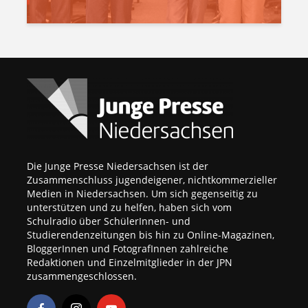
Die Junge Presse Niedersachsen ist der
Zusammenschluss jugendeigener, nichtkommerzieller
Medien in Niedersachsen. Um sich gegenseitig zu
unterstützen und zu helfen, haben sich vom
Schulradio über SchülerInnen- und
Studierendenzeitungen bis hin zu Online-Magazinen,
BloggerInnen und FotografInnen zahlreiche
Redaktionen und Einzelmitglieder in der JPN
zusammengeschlossen.