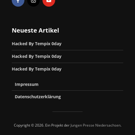
Neueste Artikel
Hacked By Tempix 0day
Hacked By Tempix 0day
Hacked By Tempix 0day
Impressum
Datenschutzerklärung
Copyright © 2026. Ein Projekt der
Jungen Presse Niedersachsen
.