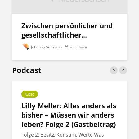
Zwischen persönlicher und
gesellschaftlicher...
Johanna Surmann
vor 5 Tagen
Podcast
AUDIO
Lilly Meller: Alles anders als
bisher – Müssen wir anders
leben? Folge 2 (Gastbeitrag)
Folge 2: Besitz, Konsum, Werte Was