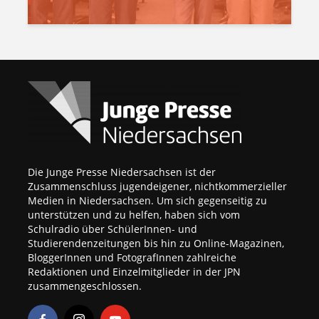
Die Junge Presse Niedersachsen ist der
Zusammenschluss jugendeigener, nichtkommerzieller
Medien in Niedersachsen. Um sich gegenseitig zu
unterstützen und zu helfen, haben sich vom
Schulradio über SchülerInnen- und
Studierendenzeitungen bis hin zu Online-Magazinen,
BloggerInnen und FotografInnen zahlreiche
Redaktionen und Einzelmitglieder in der JPN
zusammengeschlossen.