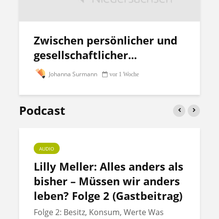
Zwischen persönlicher und
gesellschaftlicher...
Johanna Surmann
vor 1 Woche
Podcast
AUDIO
Lilly Meller: Alles anders als
bisher – Müssen wir anders
leben? Folge 2 (Gastbeitrag)
Folge 2: Besitz, Konsum, Werte Was