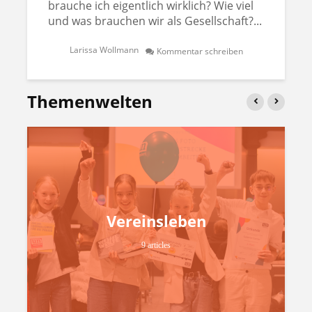
brauche ich eigentlich wirklich? Wie viel
und was brauchen wir als Gesellschaft?...
Larissa Wollmann
Kommentar schreiben
Themenwelten
Vereinsleben
9 articles