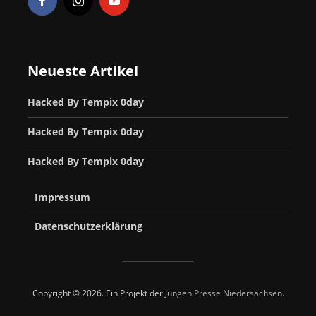
Neueste Artikel
Hacked By Tempix 0day
Hacked By Tempix 0day
Hacked By Tempix 0day
Impressum
Datenschutzerklärung
Copyright © 2026. Ein Projekt der
Jungen Presse Niedersachsen
.